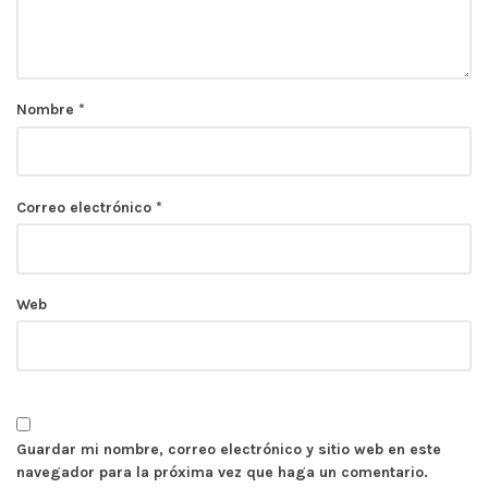
Nombre
*
Correo electrónico
*
Web
Guardar mi nombre, correo electrónico y sitio web en este
navegador para la próxima vez que haga un comentario.