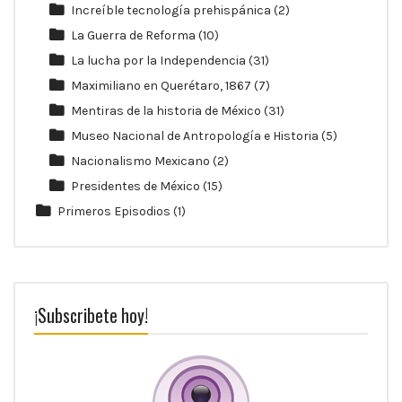
Increíble tecnología prehispánica
(2)
La Guerra de Reforma
(10)
La lucha por la Independencia
(31)
Maximiliano en Querétaro, 1867
(7)
Mentiras de la historia de México
(31)
Museo Nacional de Antropología e Historia
(5)
Nacionalismo Mexicano
(2)
Presidentes de México
(15)
Primeros Episodios
(1)
¡Subscribete hoy!