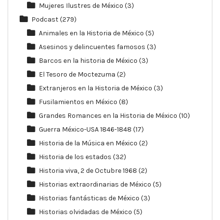
Mujeres Ilustres de México
(3)
Podcast
(279)
Animales en la Historia de México
(5)
Asesinos y delincuentes famosos
(3)
Barcos en la historia de México
(3)
El Tesoro de Moctezuma
(2)
Extranjeros en la Historia de México
(3)
Fusilamientos en México
(8)
Grandes Romances en la Historia de México
(10)
Guerra México-USA 1846-1848
(17)
Historia de la Música en México
(2)
Historia de los estados
(32)
Historia viva, 2 de Octubre 1968
(2)
Historias extraordinarias de México
(5)
Historias fantásticas de México
(3)
Historias olvidadas de México
(5)