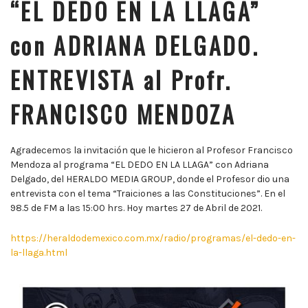
“EL DEDO EN LA LLAGA”
con ADRIANA DELGADO.
ENTREVISTA al Profr.
FRANCISCO MENDOZA
Agradecemos la invitación que le hicieron al Profesor Francisco
Mendoza al programa “EL DEDO EN LA LLAGA” con Adriana
Delgado, del HERALDO MEDIA GROUP, donde el Profesor dio una
entrevista con el tema “Traiciones a las Constituciones”. En el
98.5 de FM a las 15:00 hrs. Hoy martes 27 de Abril de 2021.
https://heraldodemexico.com.mx/radio/programas/el-dedo-en-
la-llaga.html