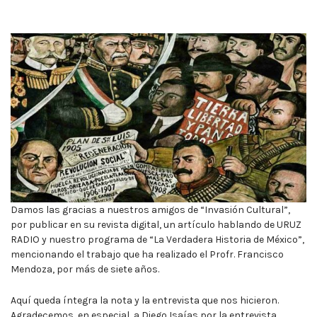
Damos las gracias a nuestros amigos de “Invasión Cultural”,
por publicar en su revista digital, un artículo hablando de URUZ
RADIO y nuestro programa de “La Verdadera Historia de México”,
mencionando el trabajo que ha realizado el Profr. Francisco
Mendoza, por más de siete años.
Aquí queda íntegra la nota y la entrevista que nos hicieron.
Agradecemos, en especial, a Diego Isaías por la entrevista