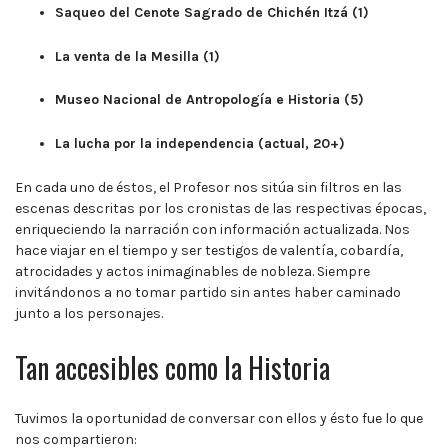
Saqueo del Cenote Sagrado de Chichén Itzá (1)
La venta de la Mesilla (1)
Museo Nacional de Antropología e Historia (5)
La lucha por la independencia (actual, 20+)
En cada uno de éstos, el Profesor nos sitúa sin filtros en las
escenas descritas por los cronistas de las respectivas épocas,
enriqueciendo la narración con información actualizada. Nos
hace viajar en el tiempo y ser testigos de valentía, cobardía,
atrocidades y actos inimaginables de nobleza. Siempre
invitándonos a no tomar partido sin antes haber caminado
junto a los personajes.
Tan accesibles como la Historia
Tuvimos la oportunidad de conversar con ellos y ésto fue lo que
nos compartieron: