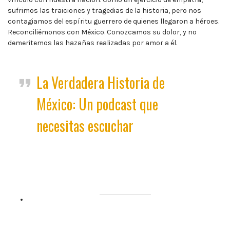
sufrimos las traiciones y tragedias de la historia, pero nos
contagiamos del espíritu guerrero de quienes llegaron a héroes.
Reconciliémonos con México. Conozcamos su dolor, y no
demeritemos las hazañas realizadas por amor a él.
La Verdadera Historia de
México: Un podcast que
necesitas escuchar