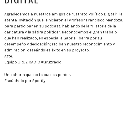
Agradecemos a nuestros amigos de “Estrato Político Digital”, la
atenta invitación que le hicieron al Profesor Francisco Mendoza,
para participar en su podcast, hablando de la “Historia de la
caricatura y la sátira política”. Reconocemos el gran trabajo
que han realizado, en especial a Gabriel Ibarra por su
desempeño y dedicación; reciban nuestro reconocimiento y
admiración, deseándoles éxito en su proyecto.
Atte.
Equipo URUZ RADIO #uruzradio
Una charla que no te puedes perder.
Escúchalo por Spotify