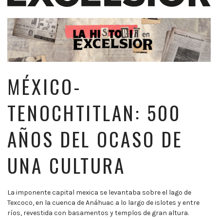
MÉXICO-
TENOCHTITLAN: 500
AÑOS DEL OCASO DE
UNA CULTURA
La imponente capital mexica se levantaba sobre el lago de
Texcoco, en la cuenca de Anáhuac a lo largo de islotes y entre
ríos, revestida con basamentos y templos de gran altura.