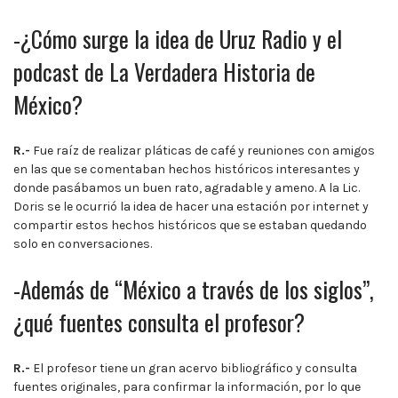
-¿Cómo surge la idea de Uruz Radio y el
podcast de La Verdadera Historia de
México?
R.-
Fue raíz de realizar pláticas de café y reuniones con amigos
en las que se comentaban hechos históricos interesantes y
donde pasábamos un buen rato, agradable y ameno. A la Lic.
Doris se le ocurrió la idea de hacer una estación por internet y
compartir estos hechos históricos que se estaban quedando
solo en conversaciones.
-Además de “México a través de los siglos”,
¿qué fuentes consulta el profesor?
R.-
El profesor tiene un gran acervo bibliográfico y consulta
fuentes originales, para confirmar la información, por lo que