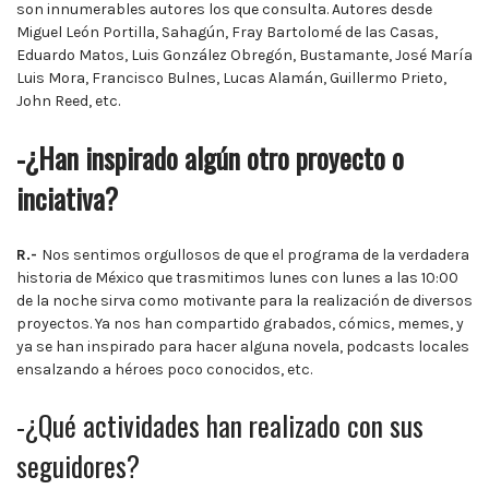
son innumerables autores los que consulta. Autores desde
Miguel León Portilla, Sahagún, Fray Bartolomé de las Casas,
Eduardo Matos, Luis González Obregón, Bustamante, José María
Luis Mora, Francisco Bulnes, Lucas Alamán, Guillermo Prieto,
John Reed, etc.
-¿Han inspirado algún otro proyecto o
inciativa?
R.-
Nos sentimos orgullosos de que el programa de la verdadera
historia de México que trasmitimos lunes con lunes a las 10:00
de la noche sirva como motivante para la realización de diversos
proyectos. Ya nos han compartido grabados, cómics, memes, y
ya se han inspirado para hacer alguna novela, podcasts locales
ensalzando a héroes poco conocidos, etc.
-¿Qué actividades han realizado con sus
seguidores?