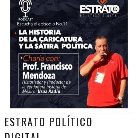
ESTRATO POLÍTICO
DIGITAL