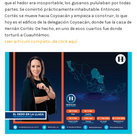
que el hedor era insoportable, los gusanos pululaban por todas
partes. Se convirtió prácticamente inhabutable. Entonces
Cortés se mueve hacia Coyoacán y empieza a construir, lo que
hoy es el edificio de la delegación Coyoacán, donde fue la casa de
Hernán Cortés. De hecho, en uno de esos cuartos fue donde
torturó a Cuauhtémoc.
Leer artículo completo…da click aquí