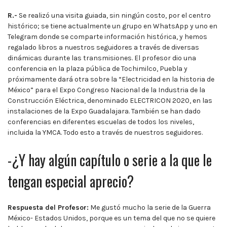
R.-
Se realizó una visita guiada, sin ningún costo, por el centro
histórico; se tiene actualmente un grupo en WhatsApp y uno en
Telegram donde se comparte información histórica, y hemos
regalado libros a nuestros seguidores a través de diversas
dinámicas durante las transmisiones. El profesor dio una
conferencia en la plaza pública de Tochimilco, Puebla y
próximamente dará otra sobre la “Electricidad en la historia de
México” para el Expo Congreso Nacional de la Industria de la
Construcción Eléctrica, denominado ELECTRICON 2020, en las
instalaciones de la Expo Guadalajara. También se han dado
conferencias en diferentes escuelas de todos los niveles,
incluida la YMCA. Todo esto a través de nuestros seguidores.
-¿Y hay algún capítulo o serie a la que le
tengan especial aprecio?
Respuesta del Profesor:
Me gustó mucho la serie de la Guerra
México- Estados Unidos, porque es un tema del que no se quiere