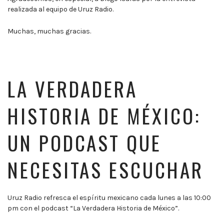
realizada al equipo de Uruz Radio.
Muchas, muchas gracias.
LA VERDADERA
HISTORIA DE MÉXICO:
UN PODCAST QUE
NECESITAS ESCUCHAR
Uruz Radio refresca el espíritu mexicano cada lunes a las 10:00
pm con el podcast “La Verdadera Historia de México”.