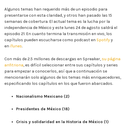
Algunos temas han requerido más de un episodio para
presentarse con esta claridad, y otros han pasado las 15
semanas de cobertura. El actual tema es la lucha por la
independencia de México y este lunes 24 de agosto saldrá el
episodio 21. En cuanto termina la transmisión en vivo, los
capítulos pueden escucharse como podcast en
Spotify
y
en
iTunes
.
Con más de 2.5 millones de descargas en Spreaker,
su página
anfitriona
, es difícil seleccionar entre sus capítulos y series
para empezar a conocerlos, así que a continuación se
mencionarán solo algunos de los temas más enriquecedores,
especificando los capítulos en los que fueron abarcados.
Nacionalismo Mexicano (2)
Presidentes de México (18)
Crisis y solidaridad en la Historia de México (1)