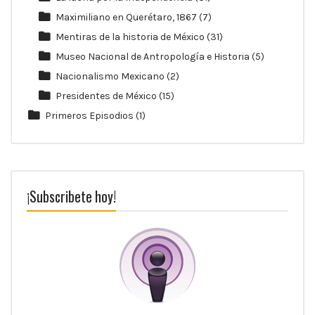
Maximiliano en Querétaro, 1867
(7)
Mentiras de la historia de México
(31)
Museo Nacional de Antropología e Historia
(5)
Nacionalismo Mexicano
(2)
Presidentes de México
(15)
Primeros Episodios
(1)
¡Subscribete hoy!