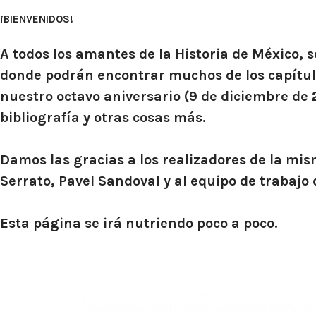
¡BIENVENIDOS!
A todos los amantes de la Historia de México,
donde podrán encontrar muchos de los capítulo
nuestro octavo aniversario (9 de diciembre de 
bibliografía y otras cosas más.
Damos las gracias a los realizadores de la mi
Serrato, Pavel Sandoval y al equipo de trabaj
Esta página se irá nutriendo poco a poco.