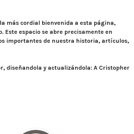
la más cordial bienvenida a esta página,
o. Este espacio se abre precisamente en
s importantes de nuestra historia, artículos,
r, diseñandola y actualizándola:
A Cristopher