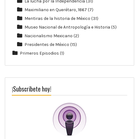
La lucha por la Independencia
(31)
Maximiliano en Querétaro, 1867
(7)
Mentiras de la historia de México
(31)
Museo Nacional de Antropología e Historia
(5)
Nacionalismo Mexicano
(2)
Presidentes de México
(15)
Primeros Episodios
(1)
¡Subscribete hoy!