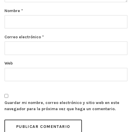
Nombre
*
Correo electrónico
*
Web
Guardar mi nombre, correo electrónico y sitio web en este
navegador para la próxima vez que haga un comentario.