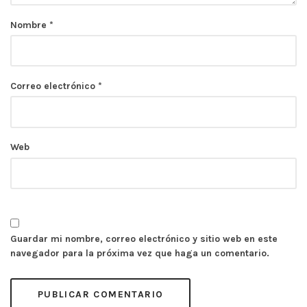
Nombre
*
Correo electrónico
*
Web
Guardar mi nombre, correo electrónico y sitio web en este
navegador para la próxima vez que haga un comentario.