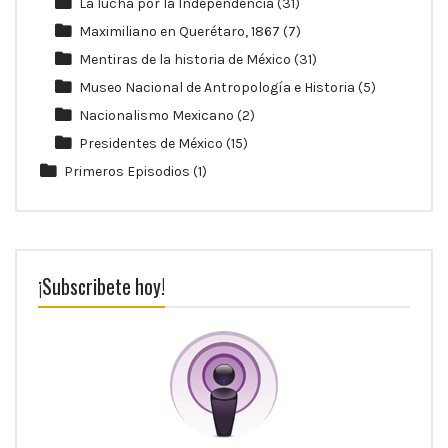
La lucha por la Independencia
(31)
Maximiliano en Querétaro, 1867
(7)
Mentiras de la historia de México
(31)
Museo Nacional de Antropología e Historia
(5)
Nacionalismo Mexicano
(2)
Presidentes de México
(15)
Primeros Episodios
(1)
¡Subscribete hoy!