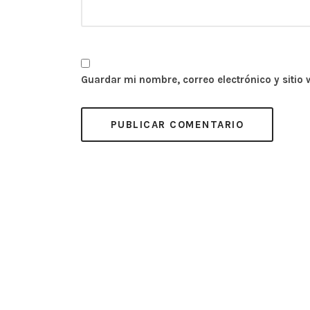
Guardar mi nombre, correo electrónico y sitio