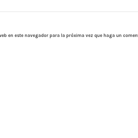
 web en este navegador para la próxima vez que haga un coment