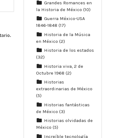
Grandes Romances en
la Historia de México
(10)
Guerra México-USA
1846-1848
(17)
Historia de la Música
ario.
en México
(2)
Historia de los estados
(32)
Historia viva, 2 de
Octubre 1968
(2)
Historias
extraordinarias de México
(5)
Historias fantásticas
de México
(3)
Historias olvidadas de
México
(5)
Increíble tecnología