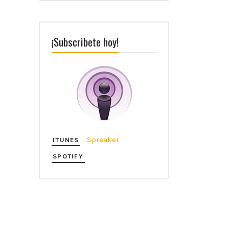
¡Subscribete hoy!
Spreaker
ITUNES
SPOTIFY