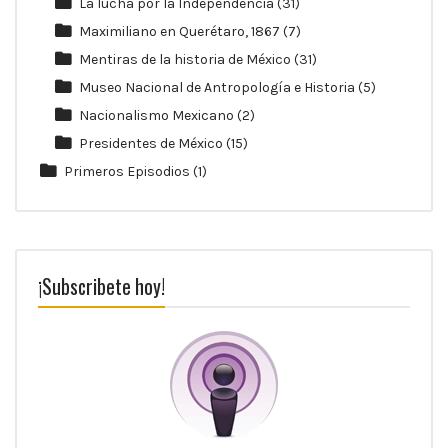
La lucha por la Independencia
(31)
Maximiliano en Querétaro, 1867
(7)
Mentiras de la historia de México
(31)
Museo Nacional de Antropología e Historia
(5)
Nacionalismo Mexicano
(2)
Presidentes de México
(15)
Primeros Episodios
(1)
¡Subscribete hoy!