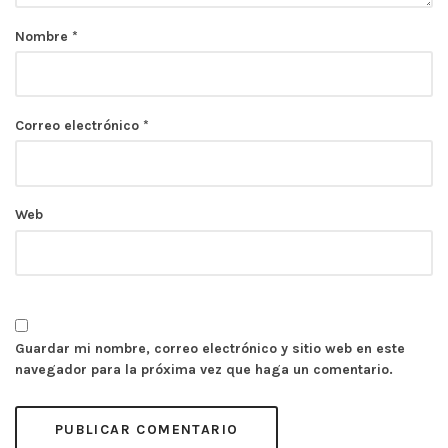
Nombre
*
Correo electrónico
*
Web
Guardar mi nombre, correo electrónico y sitio web en este
navegador para la próxima vez que haga un comentario.