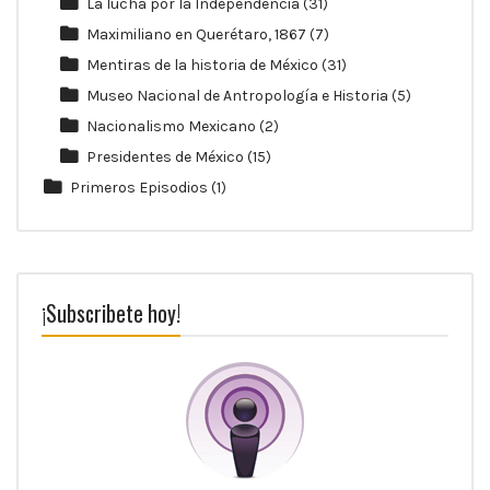
La lucha por la Independencia
(31)
Maximiliano en Querétaro, 1867
(7)
Mentiras de la historia de México
(31)
Museo Nacional de Antropología e Historia
(5)
Nacionalismo Mexicano
(2)
Presidentes de México
(15)
Primeros Episodios
(1)
¡Subscribete hoy!