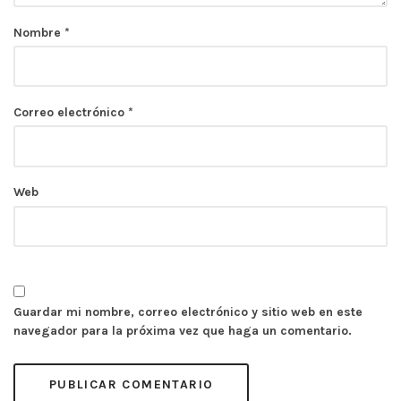
Nombre
*
Correo electrónico
*
Web
Guardar mi nombre, correo electrónico y sitio web en este
navegador para la próxima vez que haga un comentario.