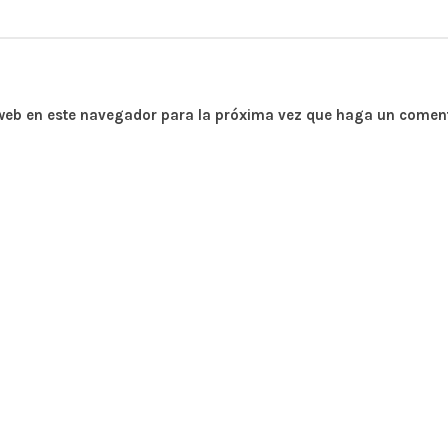
 web en este navegador para la próxima vez que haga un coment