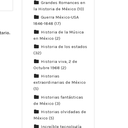
Grandes Romances en
la Historia de México
(10)
Guerra México-USA
1846-1848
(17)
Historia de la Música
ario.
en México
(2)
Historia de los estados
(32)
Historia viva, 2 de
Octubre 1968
(2)
Historias
extraordinarias de México
(5)
Historias fantásticas
de México
(3)
Historias olvidadas de
México
(5)
Increíble tecnología