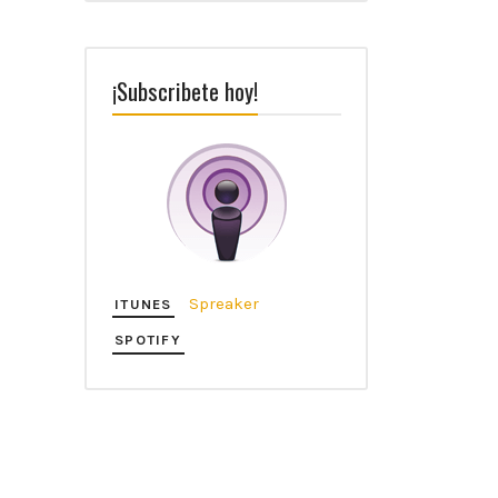
¡Subscribete hoy!
Spreaker
ITUNES
SPOTIFY