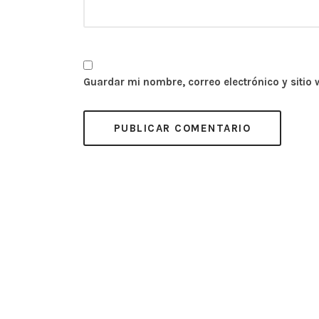
Guardar mi nombre, correo electrónico y sitio