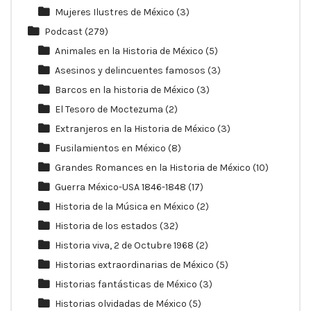
Mujeres Ilustres de México
(3)
Podcast
(279)
Animales en la Historia de México
(5)
Asesinos y delincuentes famosos
(3)
Barcos en la historia de México
(3)
El Tesoro de Moctezuma
(2)
Extranjeros en la Historia de México
(3)
Fusilamientos en México
(8)
Grandes Romances en la Historia de México
(10)
Guerra México-USA 1846-1848
(17)
Historia de la Música en México
(2)
Historia de los estados
(32)
Historia viva, 2 de Octubre 1968
(2)
Historias extraordinarias de México
(5)
Historias fantásticas de México
(3)
Historias olvidadas de México
(5)