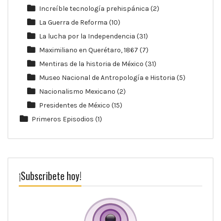
Increíble tecnología prehispánica
(2)
La Guerra de Reforma
(10)
La lucha por la Independencia
(31)
Maximiliano en Querétaro, 1867
(7)
Mentiras de la historia de México
(31)
Museo Nacional de Antropología e Historia
(5)
Nacionalismo Mexicano
(2)
Presidentes de México
(15)
Primeros Episodios
(1)
¡Subscribete hoy!