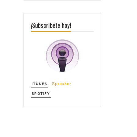
¡Subscribete hoy!
Spreaker
ITUNES
SPOTIFY