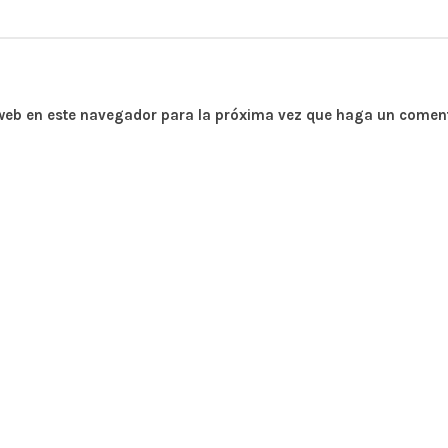
 web en este navegador para la próxima vez que haga un coment