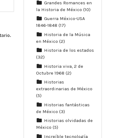
Grandes Romances en
la Historia de México
(10)
Guerra México-USA
1846-1848
(17)
Historia de la Música
ario.
en México
(2)
Historia de los estados
(32)
Historia viva, 2 de
Octubre 1968
(2)
Historias
extraordinarias de México
(5)
Historias fantásticas
de México
(3)
Historias olvidadas de
México
(5)
Increíble tecnología