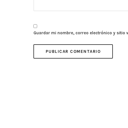
Guardar mi nombre, correo electrónico y sitio