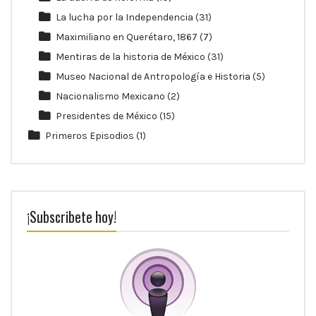
La lucha por la Independencia
(31)
Maximiliano en Querétaro, 1867
(7)
Mentiras de la historia de México
(31)
Museo Nacional de Antropología e Historia
(5)
Nacionalismo Mexicano
(2)
Presidentes de México
(15)
Primeros Episodios
(1)
¡Subscribete hoy!