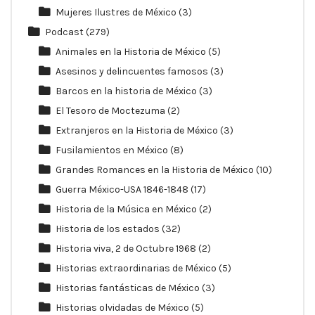
Mujeres Ilustres de México
(3)
Podcast
(279)
Animales en la Historia de México
(5)
Asesinos y delincuentes famosos
(3)
Barcos en la historia de México
(3)
El Tesoro de Moctezuma
(2)
Extranjeros en la Historia de México
(3)
Fusilamientos en México
(8)
Grandes Romances en la Historia de México
(10)
Guerra México-USA 1846-1848
(17)
Historia de la Música en México
(2)
Historia de los estados
(32)
Historia viva, 2 de Octubre 1968
(2)
Historias extraordinarias de México
(5)
Historias fantásticas de México
(3)
Historias olvidadas de México
(5)