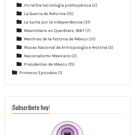
Increíble tecnología prehispánica
(2)
La Guerra de Reforma
(10)
La lucha por la Independencia
(31)
Maximiliano en Querétaro, 1867
(7)
Mentiras de la historia de México
(31)
Museo Nacional de Antropología e Historia
(5)
Nacionalismo Mexicano
(2)
Presidentes de México
(15)
Primeros Episodios
(1)
¡Subscribete hoy!