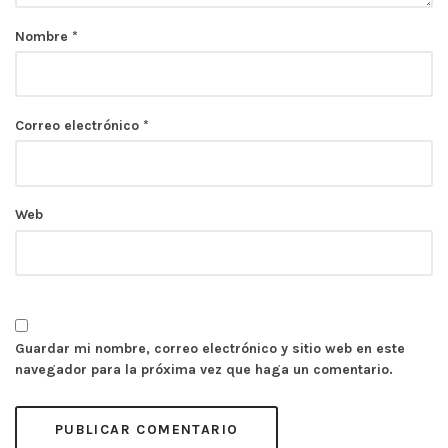
Nombre
*
Correo electrónico
*
Web
Guardar mi nombre, correo electrónico y sitio web en este
navegador para la próxima vez que haga un comentario.