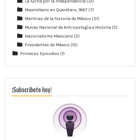
La lucha por la Independencia
(31)
Maximiliano en Querétaro, 1867
(7)
Mentiras de la historia de México
(31)
Museo Nacional de Antropología e Historia
(5)
Nacionalismo Mexicano
(2)
Presidentes de México
(15)
Primeros Episodios
(1)
¡Subscribete hoy!