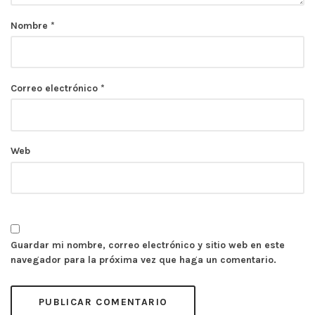
Nombre
*
Correo electrónico
*
Web
Guardar mi nombre, correo electrónico y sitio web en este
navegador para la próxima vez que haga un comentario.