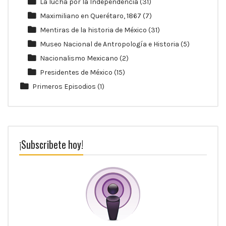
La lucha por la Independencia
(31)
Maximiliano en Querétaro, 1867
(7)
Mentiras de la historia de México
(31)
Museo Nacional de Antropología e Historia
(5)
Nacionalismo Mexicano
(2)
Presidentes de México
(15)
Primeros Episodios
(1)
¡Subscribete hoy!