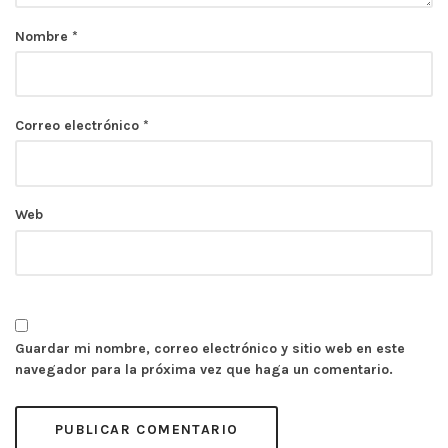
Nombre
*
Correo electrónico
*
Web
Guardar mi nombre, correo electrónico y sitio web en este
navegador para la próxima vez que haga un comentario.