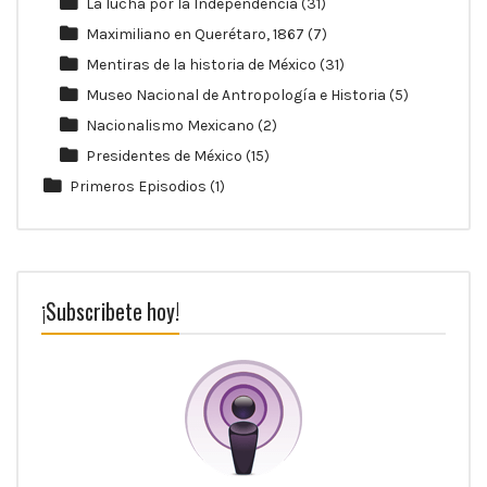
La lucha por la Independencia
(31)
Maximiliano en Querétaro, 1867
(7)
Mentiras de la historia de México
(31)
Museo Nacional de Antropología e Historia
(5)
Nacionalismo Mexicano
(2)
Presidentes de México
(15)
Primeros Episodios
(1)
¡Subscribete hoy!