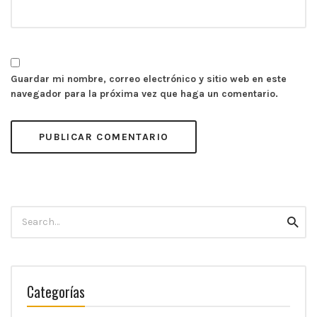
Guardar mi nombre, correo electrónico y sitio web en este
navegador para la próxima vez que haga un comentario.
Search
Searc
for:
Categorías