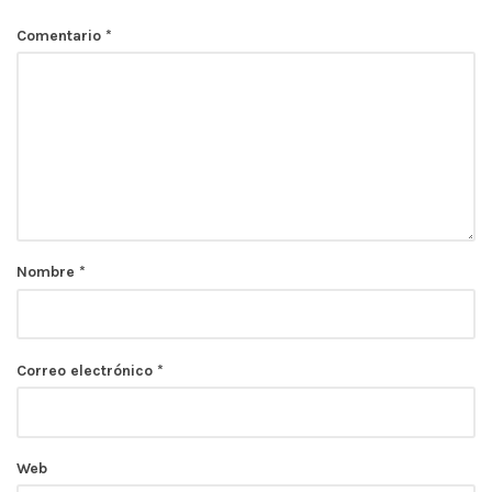
Comentario
*
Nombre
*
Correo electrónico
*
Web