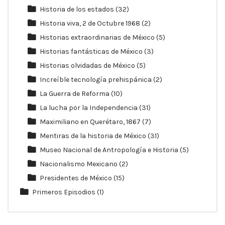
Historia de los estados
(32)
Historia viva, 2 de Octubre 1968
(2)
Historias extraordinarias de México
(5)
Historias fantásticas de México
(3)
Historias olvidadas de México
(5)
Increíble tecnología prehispánica
(2)
La Guerra de Reforma
(10)
La lucha por la Independencia
(31)
Maximiliano en Querétaro, 1867
(7)
Mentiras de la historia de México
(31)
Museo Nacional de Antropología e Historia
(5)
Nacionalismo Mexicano
(2)
Presidentes de México
(15)
Primeros Episodios
(1)