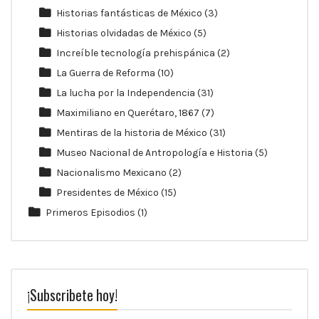
Historias fantásticas de México
(3)
Historias olvidadas de México
(5)
Increíble tecnología prehispánica
(2)
La Guerra de Reforma
(10)
La lucha por la Independencia
(31)
Maximiliano en Querétaro, 1867
(7)
Mentiras de la historia de México
(31)
Museo Nacional de Antropología e Historia
(5)
Nacionalismo Mexicano
(2)
Presidentes de México
(15)
Primeros Episodios
(1)
¡Subscribete hoy!