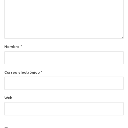
Nombre
*
Correo electrónico
*
Web