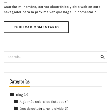
Guardar mi nombre, correo electrónico y sitio web en este
navegador para la próxima vez que haga un comentario.
Search
Searc
for:
Categorías
Blog
(7)
Algo más sobre los Estados
(1)
Dos de octubre, no lo olvido.
(1)