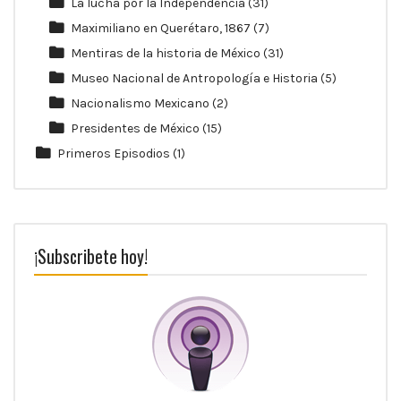
La lucha por la Independencia
(31)
Maximiliano en Querétaro, 1867
(7)
Mentiras de la historia de México
(31)
Museo Nacional de Antropología e Historia
(5)
Nacionalismo Mexicano
(2)
Presidentes de México
(15)
Primeros Episodios
(1)
¡Subscribete hoy!