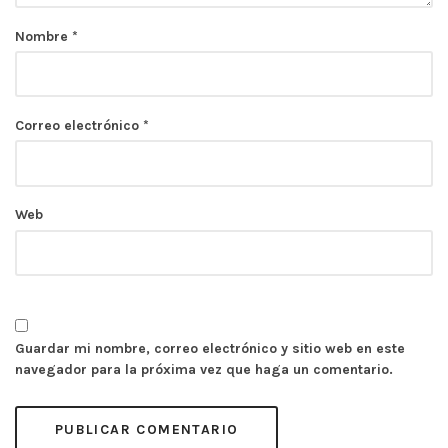
Nombre
*
Correo electrónico
*
Web
Guardar mi nombre, correo electrónico y sitio web en este
navegador para la próxima vez que haga un comentario.