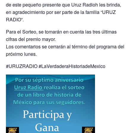
de este pequeño presente que Uruz Radioh les brinda,
en agradecimiento por ser parte de la familia “URUZ
RADIO”.
Para el Sorteo, se tomarán en cuenta las tres últimas
cifras del premio mayor.
Los comentarios se cerrarán al término del programa del
próximo lunes.
#URUZRADIO #LaVerdaderaHistoriadeMexico