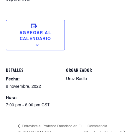
AGREGAR AL
CALENDARIO
DETALLES
ORGANIZADOR
Uruz Radio
Fecha:
9 noviembre, 2022
Hora:
7:00 pm - 8:00 pm
CST
Conferencia
Entrevista al Profesor Francisco en EL
DEDO EN LA LLAGA