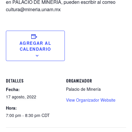
en PALACIO DE MINERÍA, pueden escribir al correo
cultura@mineria.unam.mx
AGREGAR AL
CALENDARIO
DETALLES
ORGANIZADOR
Palacio de Minería
Fecha:
17 agosto, 2022
View Organizador Website
Hora:
7:00 pm - 8:30 pm
CDT