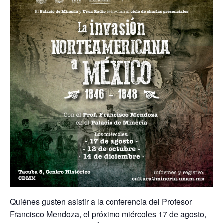
Quiénes gusten asistir a la conferencia del Profesor
Francisco Mendoza, el próximo miércoles 17 de agosto,