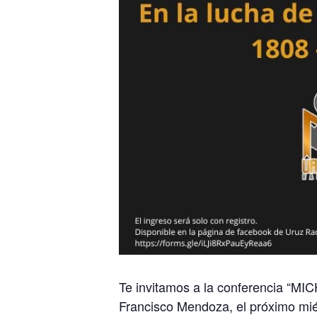
Te invitamos a la conferencia “
Francisco Mendoza, el próximo mi