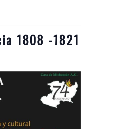
cia 1808 -1821