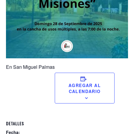
En San Miguel Palmas
AGREGAR AL
CALENDARIO
DETALLES
Fecha: