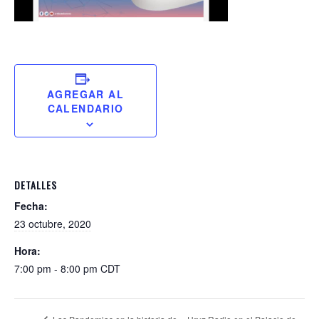
AGREGAR AL
CALENDARIO
DETALLES
Fecha:
23 octubre, 2020
Hora:
7:00 pm - 8:00 pm
CDT