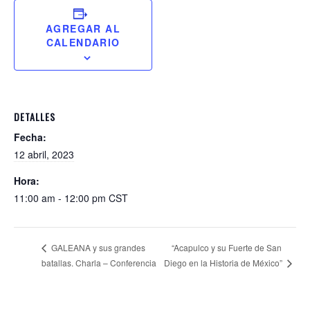
AGREGAR AL
CALENDARIO
DETALLES
Fecha:
12 abril, 2023
Hora:
11:00 am - 12:00 pm
CST
“Acapulco y su Fuerte de San
GALEANA y sus grandes
Diego en la Historia de México”
batallas. Charla – Conferencia