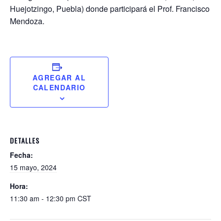
Huejotzingo, Puebla) donde participará el Prof. Francisco
Mendoza.
AGREGAR AL
CALENDARIO
DETALLES
Fecha:
15 mayo, 2024
Hora:
11:30 am - 12:30 pm
CST