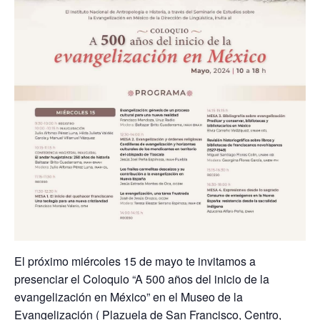
El próximo miércoles 15 de mayo te invitamos a
presenciar el Coloquio “A 500 años del inicio de la
evangelización en México” en el Museo de la
Evangelización ( Plazuela de San Francisco, Centro,