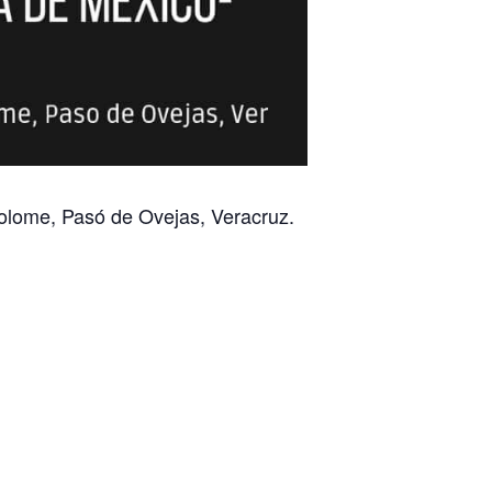
 Tolome, Pasó de Ovejas, Veracruz.