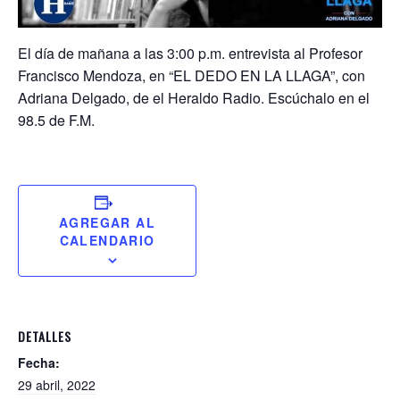
El día de mañana a las 3:00 p.m. entrevista al Profesor
Francisco Mendoza, en “EL DEDO EN LA LLAGA”, con
Adriana Delgado, de el Heraldo Radio. Escúchalo en el
98.5 de F.M.
AGREGAR AL
CALENDARIO
DETALLES
Fecha:
29 abril, 2022