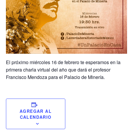
El próximo miércoles 16 de febrero te esperamos en la
primera charla virtual del año que dará el profesor
Francisco Mendoza para el Palacio de Minería.
AGREGAR AL
CALENDARIO