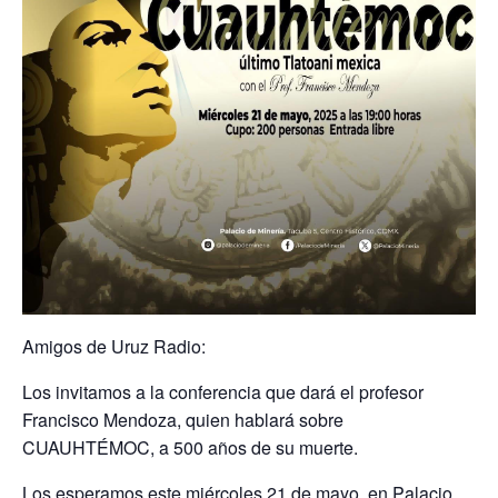
Amigos de Uruz Radio:
Los invitamos a la conferencia que dará el profesor
Francisco Mendoza, quien hablará sobre
CUAUHTÉMOC, a 500 años de su muerte.
Los esperamos este miércoles 21 de mayo, en Palacio