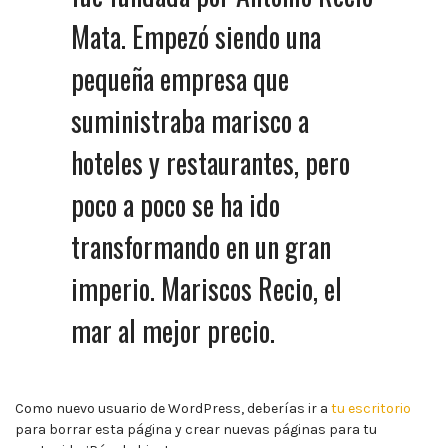
Mata. Empezó siendo una
pequeña empresa que
suministraba marisco a
hoteles y restaurantes, pero
poco a poco se ha ido
transformando en un gran
imperio. Mariscos Recio, el
mar al mejor precio.
Como nuevo usuario de WordPress, deberías ir a
tu escritorio
para borrar esta página y crear nuevas páginas para tu